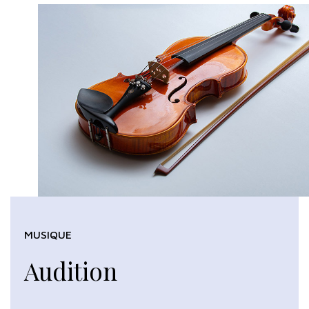
MUSIQUE
Audition