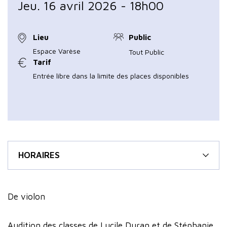
Jeu. 16 avril 2026 - 18h00
Lieu
Public
Espace Varèse
Tout Public
Tarif
Entrée libre dans la limite des places disponibles
HORAIRES
De violon
Audition des classes de Lucile Duran et de Stéphanie