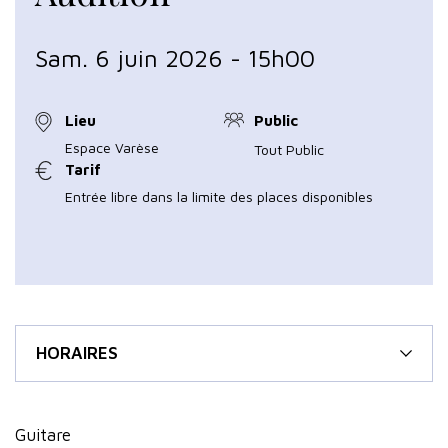
Sam. 6 juin 2026 - 15h00
Lieu
Public
Espace Varèse
Tout Public
Tarif
Entrée libre dans la limite des places disponibles
HORAIRES
Guitare